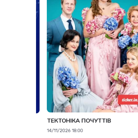
ТЕКТОНІКА ПОЧУТТІВ
14/11/2026 18:00