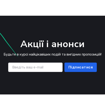
Акції і анонси
Будьте в курсі найцікавіших подій та вигідних пропозицій!
Підписатися