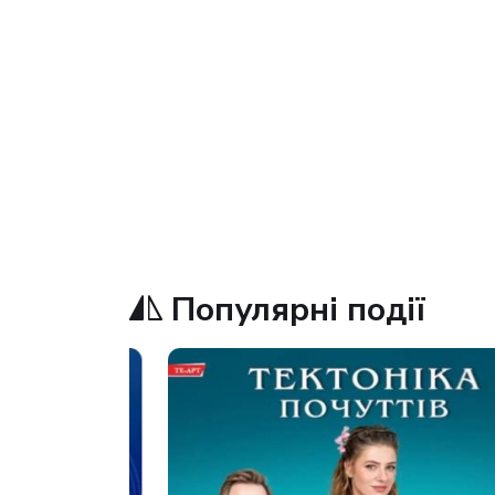
Популярні події