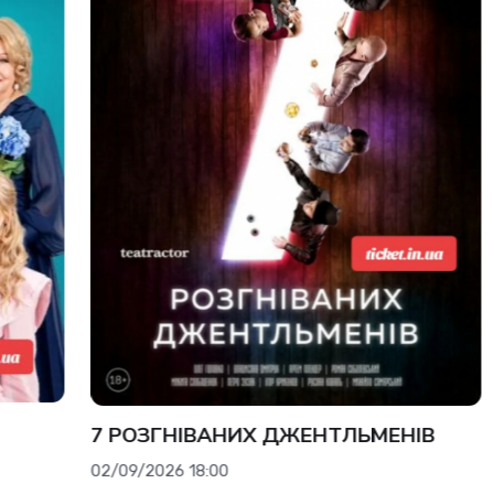
7 РОЗГНІВАНИХ ДЖЕНТЛЬМЕНІВ
Я
02/09/2026 18:00
30