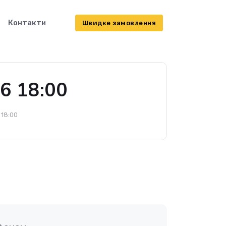
Контакти
Швидке замовлення
6 18:00
18:00