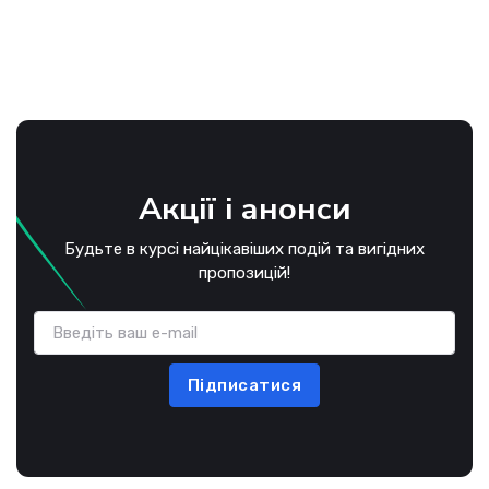
Акції і анонси
Будьте в курсі найцікавіших подій та вигідних
пропозицій!
Підписатися