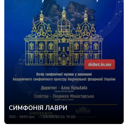
СИМФОНІЯ ЛАВРИ
350 - 1490 грн.
29/08/2026 19:00