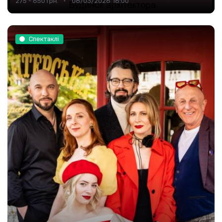
275 - 650 грн.
08/03/2026 18:00
Спектаклі