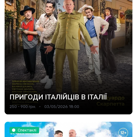
ПРИГОДИ ІТАЛІЙЦІВ В ІТАЛІЇ
250 - 900 грн.
03/05/2026 18:00
Спектаклі