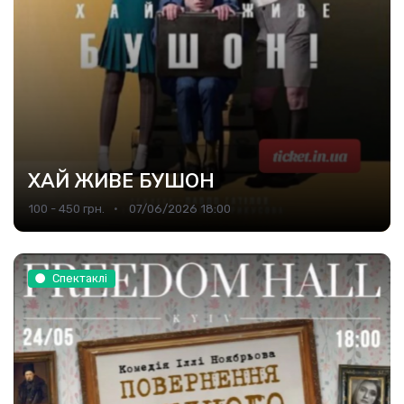
ХАЙ ЖИВЕ БУШОН
100 - 450 грн.
07/06/2026 18:00
Спектаклі