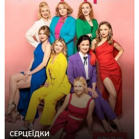
СЕРЦЕЇДКИ