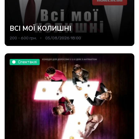
ВСІ МОЇ КОЛИШНІ
200 - 600 грн.
05/08/2026 18:00
Спектаклі