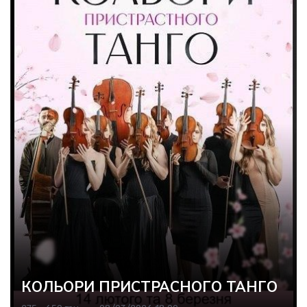
КОЛЬОРИ ПРИСТРАСНОГО ТАНГО