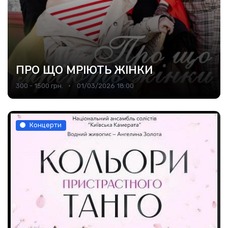
ПРО ЩО МРІЮТЬ ЖІНКИ
300 - 1500 грн.
01/03/2026 18:00
Концерти