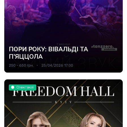
ПОРИ РОКУ: ВІВАЛЬДІ ТА
П'ЯЦЦОЛА
250 - 650 грн.
25/04/2026 17:00
Спектаклі