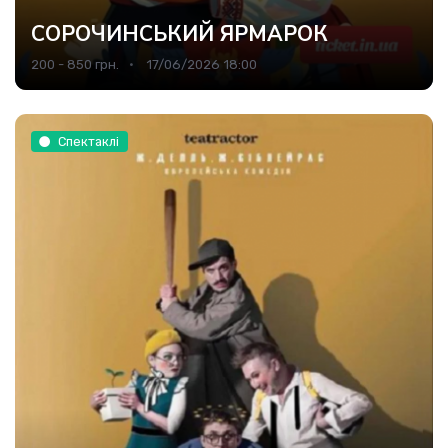
СОРОЧИНСЬКИЙ ЯРМАРОК
200 - 850 грн.
17/06/2026 18:00
Спектаклі