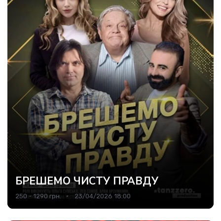
БРЕШЕMO ЧИСТУ ПРАВДУ
250 - 1290 грн.
23/04/2026 18:00