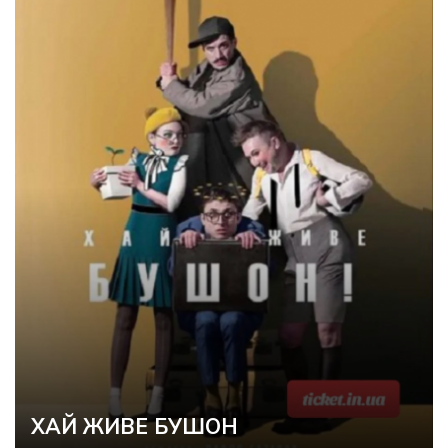
ХАЙ ЖИВЕ БУШОН