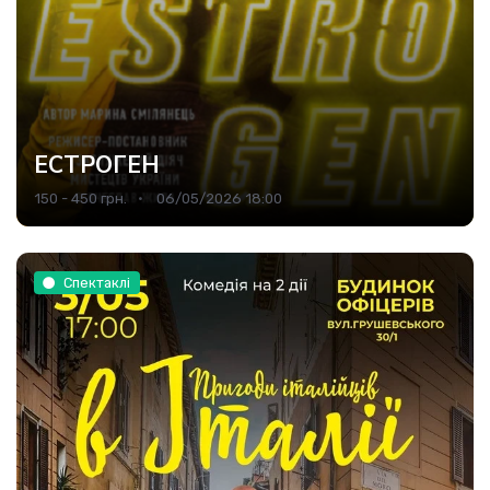
ЕСТРОГЕН
150 - 450 грн.
06/05/2026 18:00
Спектаклі