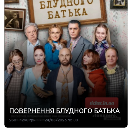
ПОВЕРНЕННЯ БЛУДНОГО БАТЬКА
250 - 1290 грн.
24/05/2026 18:00