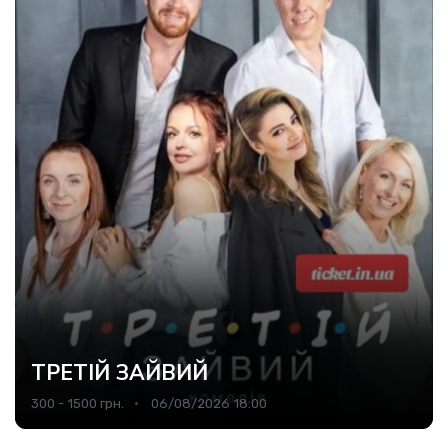
ТРЕТІЙ ЗАЙВИЙ
300 - 1500 грн.
06/08/2026 18:00