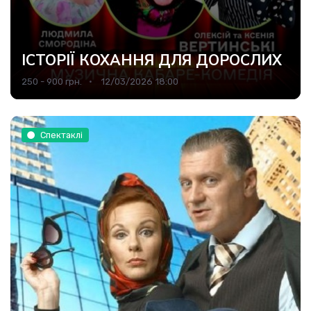
ІСТОРІЇ КОХАННЯ ДЛЯ ДОРОСЛИХ
250 - 900 грн.
12/03/2026 18:00
Спектаклі