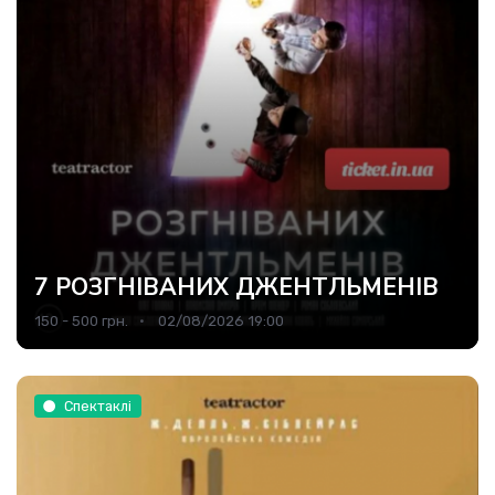
7 РОЗГНІВАНИХ ДЖЕНТЛЬМЕНІВ
150 - 500 грн.
02/08/2026 19:00
Спектаклі