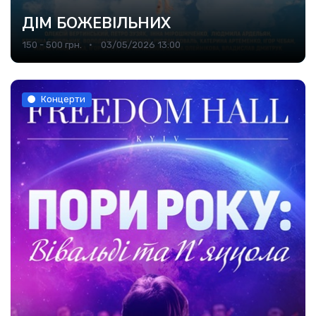
ДІМ БОЖЕВІЛЬНИХ
150 - 500 грн.
03/05/2026 13:00
Концерти