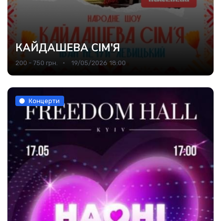
КАЙДАШЕВА СІМ'Я
200 - 750 грн.
19/05/2026 18:00
Концерти