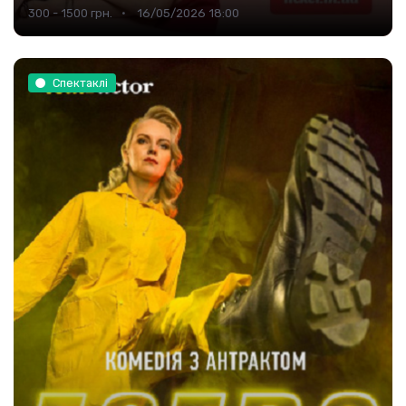
300 - 1500 грн.
16/05/2026 18:00
Спектаклі