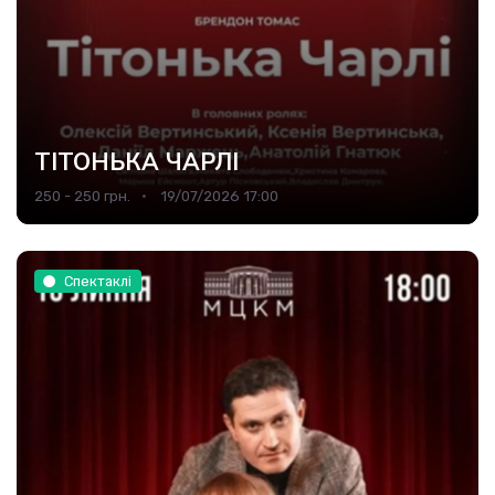
ТІТОНЬКА ЧАРЛІ
250 - 250 грн.
19/07/2026 17:00
Спектаклі