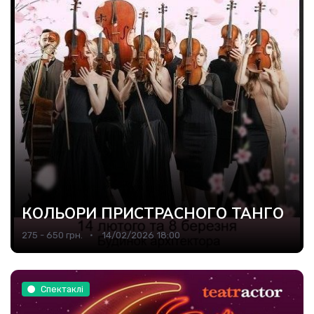
КОЛЬОРИ ПРИСТРАСНОГО ТАНГО
275 - 650 грн.
14/02/2026 18:00
Спектаклі