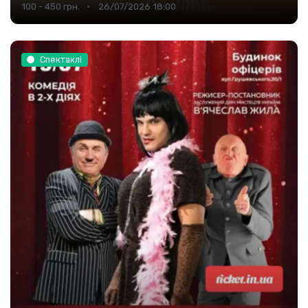
100 - 450 грн.
26/07/2026 18:00
Спектаклі