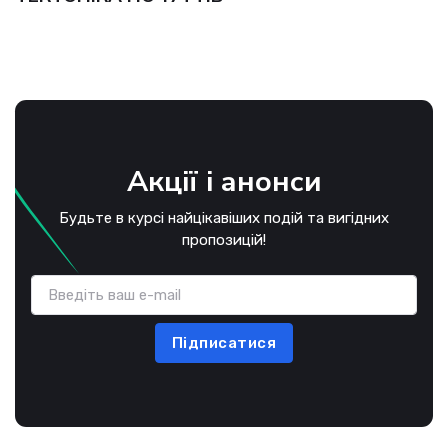
Акції і анонси
Будьте в курсі найцікавіших подій та вигідних
пропозицій!
Підписатися