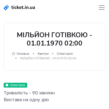
МІЛЬЙОН ГОТІВКОЮ -
01.01.1970 02:00
Головна
Квитки
Спектаклі
МІЛЬЙОН ГОТІВКОЮ - 01.01.1970 02:00
Спектаклі
Тривалість - 90 хвилин
Вистава на одну дію