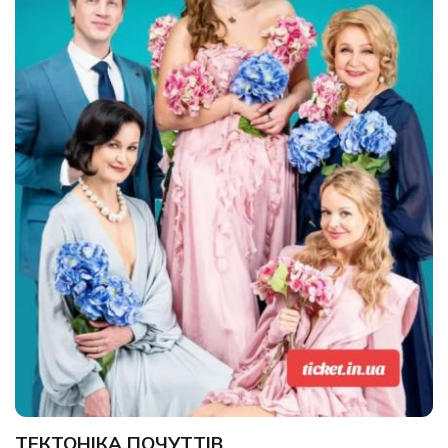
ТЕКТОНІКА ПОЧУТТІВ