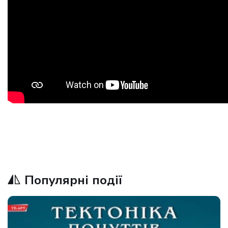
Популярні події