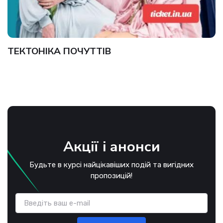
ТЕКТОНІКА ПОЧУТТІВ
Акції і анонси
Будьте в курсі найцікавіших подій та вигідних
пропозицій!