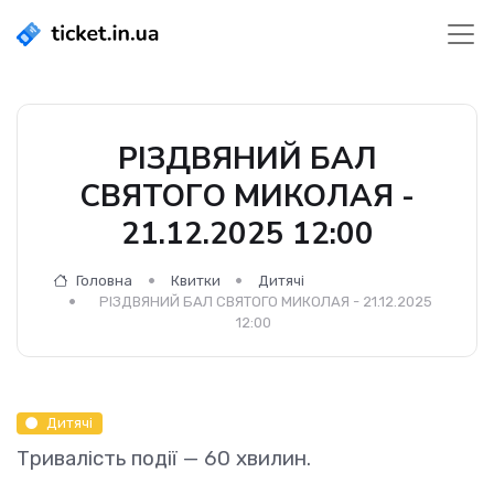
РІЗДВЯНИЙ БАЛ
СВЯТОГО МИКОЛАЯ -
21.12.2025 12:00
Головна
Квитки
Дитячі
РІЗДВЯНИЙ БАЛ СВЯТОГО МИКОЛАЯ - 21.12.2025
12:00
Дитячі
Тривалість події — 60 хвилин.