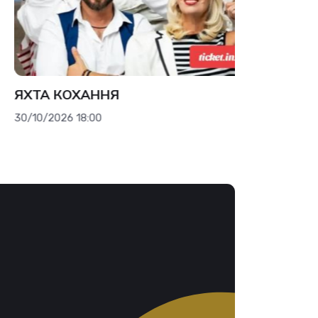
ХТА КОХАННЯ
ВСІ МОЇ 
/10/2026 18:00
09/09/2026 1