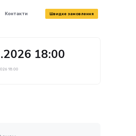
Контакти
Швидке замовлення
2026 18:00
026 18:00