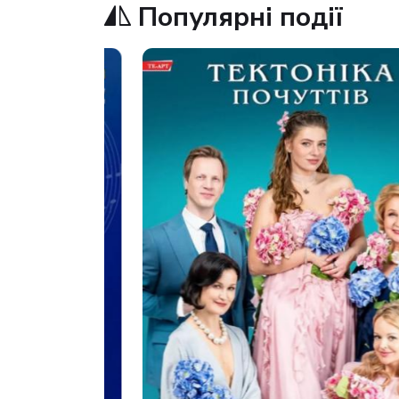
Популярні події