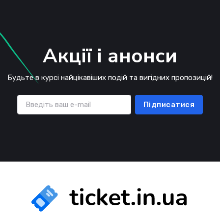
Акції і анонси
Будьте в курсі найцікавіших подій та вигідних пропозицій!
Підписатися