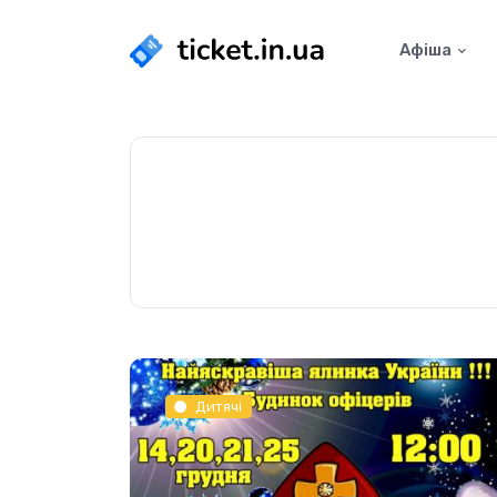
Афіша
Дитячі