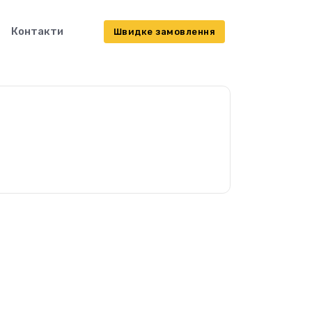
Контакти
Швидке замовлення