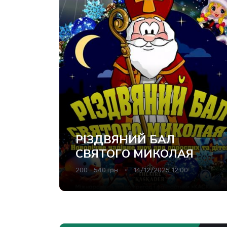
РІЗДВЯНИЙ БАЛ
СВЯТОГО МИКОЛАЯ
200 - 540 грн.
14/12/2025 12:00